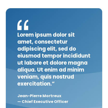
Lorem ipsum dolor sit
amet, consectetur
adipiscing elit, sed do
eiusmod tempor incididunt
ut labore et dolore magna
aliqua. Ut enim ad minim
veniam, quis nostrud
exercitation.”
Jean-Pierre Mortreux
— Chief Executive Officer