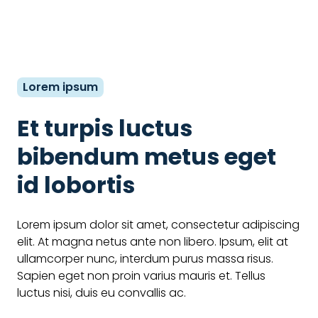
Lorem ipsum
Et turpis luctus
bibendum metus eget
id lobortis
Lorem ipsum dolor sit amet, consectetur adipiscing
elit. At magna netus ante non libero. Ipsum, elit at
ullamcorper nunc, interdum purus massa risus.
Sapien eget non proin varius mauris et. Tellus
luctus nisi, duis eu convallis ac.