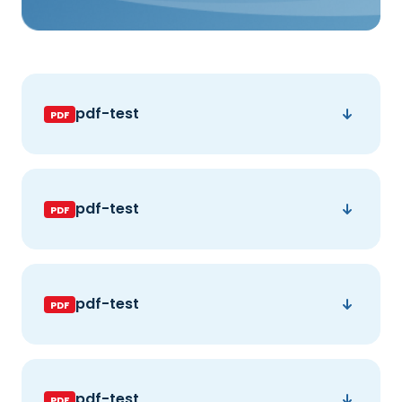
pdf-test
pdf-test
pdf-test
pdf-test