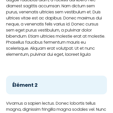
diamest sagittis accumsan. Nam dictum sem
purus, venenatis ultricies sem vestibulum et. Duis
ultrices vitae est ac dapibus. Donec maximus dui
neque, a venenatis felis varius id. Donec cursus
sem eget purus vestibulum, a pulvinar dolor
bibendum. Etiam ultricies molestie erat at molestie.
Phasellus faucibus fermentum mauris eu
scelerisque. Aliquam erat volutpat. Ut et nunc
elementum, pulvinar dui eget, laoreet ligula
Élément 2
Vivamus a sapien lectus. Donec lobortis tellus
magna, dignissim fringilla magna sodales vel. Nunc