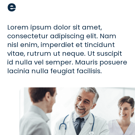
e
Lorem ipsum dolor sit amet,
consectetur adipiscing elit. Nam
nisl enim, imperdiet et tincidunt
vitae, rutrum ut neque. Ut suscipit
id nulla vel semper. Mauris posuere
lacinia nulla feugiat facilisis.