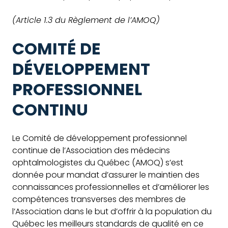
(Article 1.3 du Règlement de l’AMOQ)
COMITÉ DE
DÉVELOPPEMENT
PROFESSIONNEL
CONTINU
Le Comité de développement professionnel
continue de l’Association des médecins
ophtalmologistes du Québec (AMOQ) s’est
donnée pour mandat d’assurer le maintien des
connaissances professionnelles et d’améliorer les
compétences transverses des membres de
l’Association dans le but d’offrir à la population du
Québec les meilleurs standards de qualité en ce