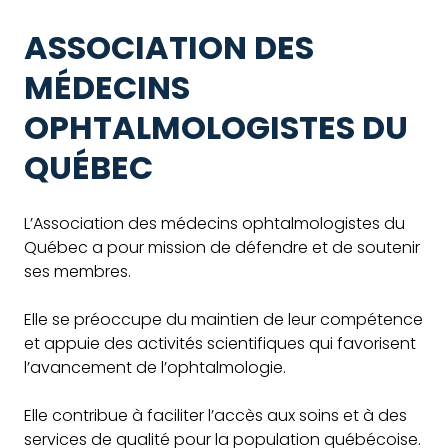
ASSOCIATION DES
MÉDECINS
OPHTALMOLOGISTES DU
QUÉBEC
L’Association des médecins ophtalmologistes du
Québec a pour mission de défendre et de soutenir
ses membres.
Elle se préoccupe du maintien de leur compétence
et appuie des activités scientifiques qui favorisent
l’avancement de l’ophtalmologie.
Elle contribue à faciliter l’accès aux soins et à des
services de qualité pour la population québécoise.