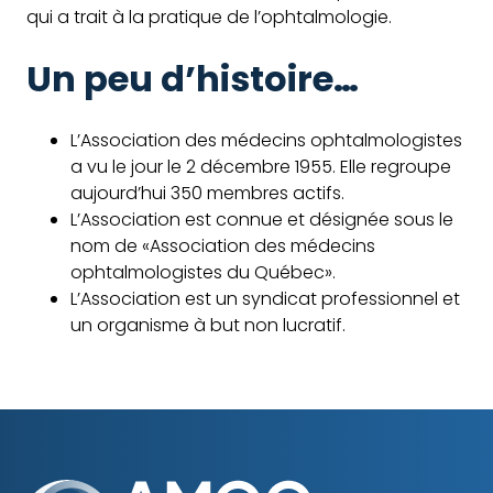
qui a trait à la pratique de l’ophtalmologie.
Un peu d’histoire…
L’Association des médecins ophtalmologistes
a vu le jour le 2 décembre 1955. Elle regroupe
aujourd’hui 350 membres actifs.
L’Association est connue et désignée sous le
nom de «Association des médecins
ophtalmologistes du Québec».
L’Association est un syndicat professionnel et
un organisme à but non lucratif.