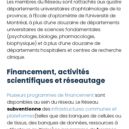
Les membres du Réseau sont rattachés aux quatre
départements universitaires d’ophtalmologie de la
province, à l’École d’optométrie de l’Université de
Montréal, à plus d’une douzaine de départements
universitaires de sciences fondamentales
(psychologie, biologie, pharmacologie,
biophysique) et à plus d’une douzaine de
départements hospitaliers et centres de recherche
clinique.
Financement, activités
scientifiques et réseautage
Plusieurs programmes de financement
sont
disponibles au sein du réseau. Le Réseau
subventionne
des
infrastructures communes et
plateformes
(telles que des banques de cellules ou
de tissus, des banques de données, ressources à