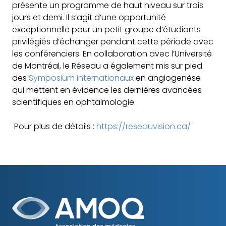
présente un programme de haut niveau sur trois
jours et demi. Il s’agit d’une opportunité
exceptionnelle pour un petit groupe d’étudiants
privilégiés d’échanger pendant cette période avec
les conférenciers. En collaboration avec l’Université
de Montréal, le Réseau a également mis sur pied
des
Symposium internationaux
en angiogenèse
qui mettent en évidence les dernières avancées
scientifiques en ophtalmologie.
Pour plus de détails :
https://reseauvision.ca/