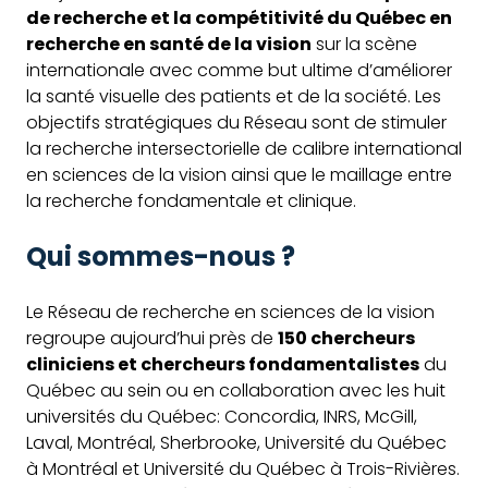
de recherche et la compétitivité du Québec en
recherche en santé de la vision
sur la scène
internationale avec comme but ultime d’améliorer
la santé visuelle des patients et de la société. Les
objectifs stratégiques du Réseau sont de stimuler
la recherche intersectorielle de calibre international
en sciences de la vision ainsi que le maillage entre
la recherche fondamentale et clinique.
Qui sommes-nous ?
Le Réseau de recherche en sciences de la vision
regroupe aujourd’hui près de
150 chercheurs
cliniciens et chercheurs fondamentalistes
du
Québec au sein ou en collaboration avec les huit
universités du Québec: Concordia, INRS, McGill,
Laval, Montréal, Sherbrooke, Université du Québec
à Montréal et Université du Québec à Trois-Rivières.