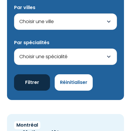
Par villes
Par spécialités
Filtrer
Réinitialiser
Montréal