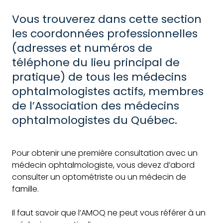
Vous trouverez dans cette section
les coordonnées professionnelles
(adresses et numéros de
téléphone du lieu principal de
pratique) de tous les médecins
ophtalmologistes actifs, membres
de l’Association des médecins
ophtalmologistes du Québec.
Pour obtenir une première consultation avec un
médecin ophtalmologiste, vous devez d’abord
consulter un optométriste ou un médecin de
famille.
Il faut savoir que l’AMOQ ne peut vous référer à un