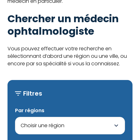
médecin en particulier.
Chercher un médecin
ophtalmologiste
Vous pouvez effectuer votre recherche en
sélectionnant d’abord une région ou une ville, ou
encore par sa spécialité si vous la connaissez.
Filtres
Par régions