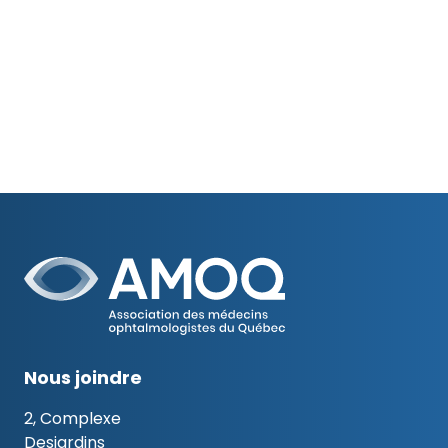
Nous joindre
2, Complexe
Desjardins