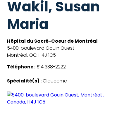
Wakil, Susan
Maria
Hôpital du Sacré-Coeur de Montréal
5400, boulevard Gouin Ouest
Montréal, QC, H4J 1C5
Téléphone :
514 338-2222
Spécialité(s) :
Glaucome