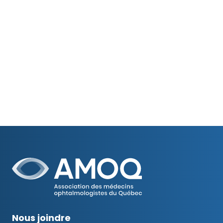
Nous joindre