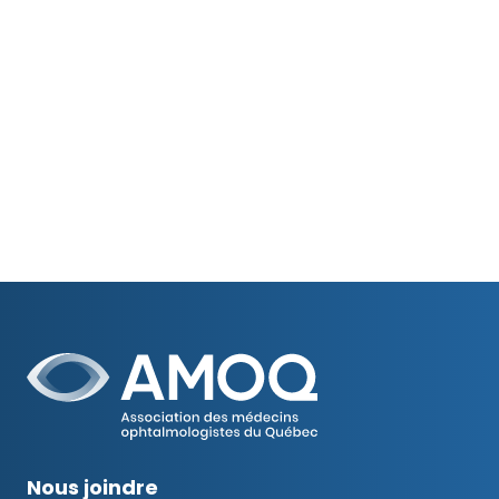
Nous joindre