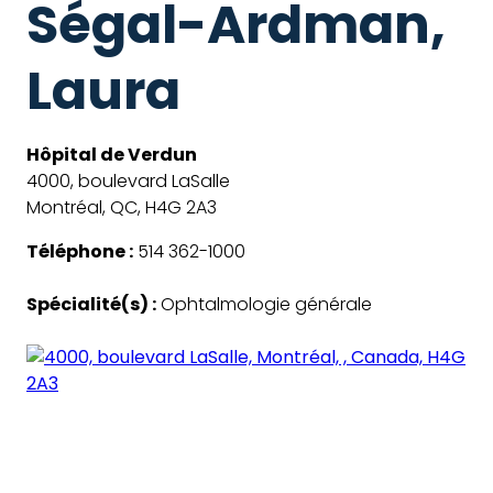
Ségal-Ardman,
Laura
Hôpital de Verdun
4000, boulevard LaSalle
Montréal, QC, H4G 2A3
Téléphone :
514 362-1000
Spécialité(s) :
Ophtalmologie générale