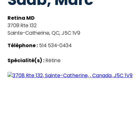
Retina MD
3708 Rte 132
Sainte-Catherine, QC, J5C 1V9
Téléphone :
514 534-0434
Spécialité(s) :
Rétine