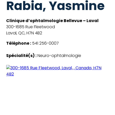
Rabia, Yasmine
Clinique d’ophtalmologie Bellevue – Laval
300-1685 Rue Fleetwood
Laval, QC, H7N 4B2
Téléphone :
541 256-0007
Spécialité(s) :
Neuro-ophtalmologie