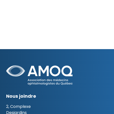
Nous joindre
2, Complexe
Desjardins