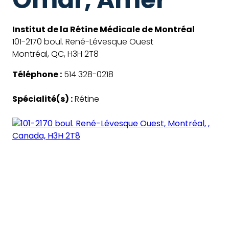
Institut de la Rétine Médicale de Montréal
101-2170 boul. René-Lévesque Ouest
Montréal, QC, H3H 2T8
Téléphone :
514 328-0218
Spécialité(s) :
Rétine