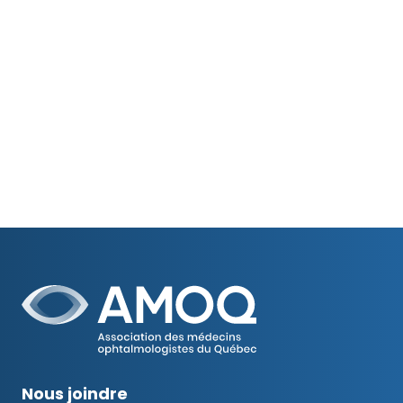
Nous joindre