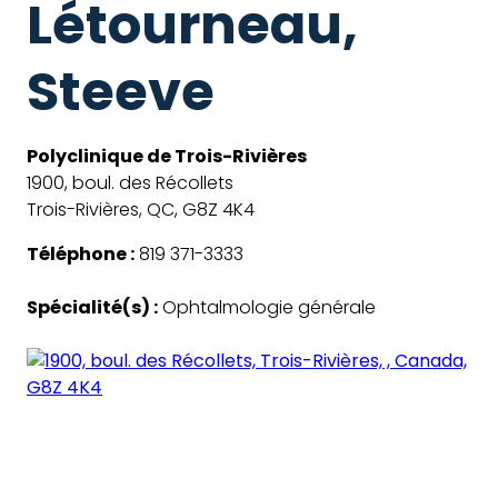
Létourneau,
Steeve
Polyclinique de Trois-Rivières
1900, boul. des Récollets
Trois-Rivières, QC, G8Z 4K4
Téléphone :
819 371-3333
Spécialité(s) :
Ophtalmologie générale