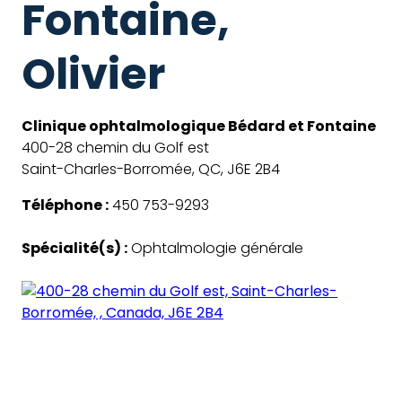
Fontaine,
Olivier
Clinique ophtalmologique Bédard et Fontaine
400-28 chemin du Golf est
Saint-Charles-Borromée, QC, J6E 2B4
Téléphone :
450 753-9293
Spécialité(s) :
Ophtalmologie générale