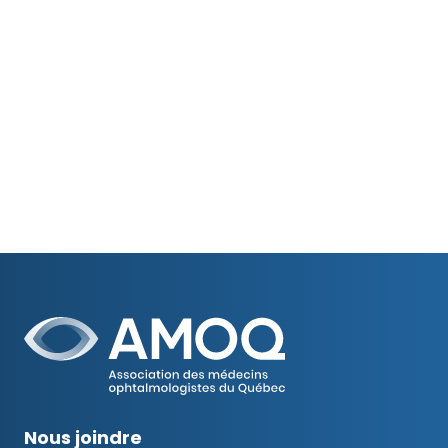
Nous joindre