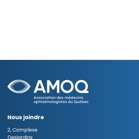
Nous joindre
2, Complexe
Desjardins