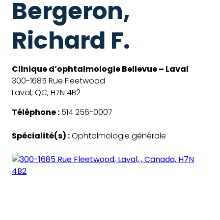
Bergeron,
Richard F.
Clinique d’ophtalmologie Bellevue – Laval
300-1685 Rue Fleetwood
Laval, QC, H7N 4B2
Téléphone :
514 256-0007
Spécialité(s) :
Ophtalmologie générale