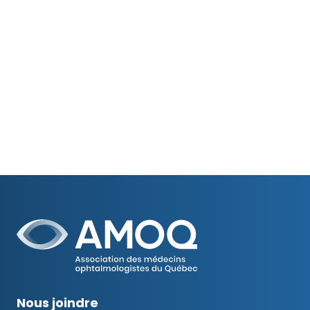
Nous joindre