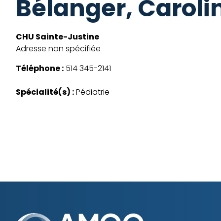
Bélanger, Caroli
CHU Sainte-Justine
Adresse non spécifiée
Téléphone :
514 345-2141
Spécialité(s) :
Pédiatrie